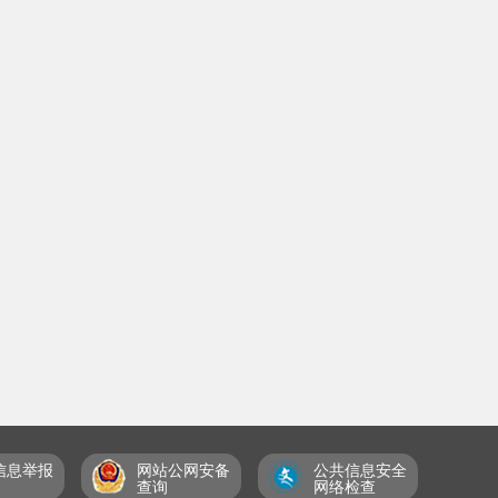
信息举报
网站公网安备
公共信息安全
查询
网络检查