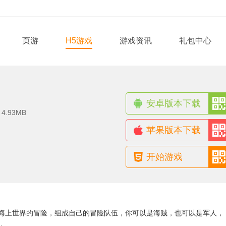
页游
H5游戏
游戏资讯
礼包中心
安卓版本下载
：
4.93MB
苹果版本下载
开始游戏
海上世界的冒险，组成自己的冒险队伍，你可以是海贼，也可以是军人，