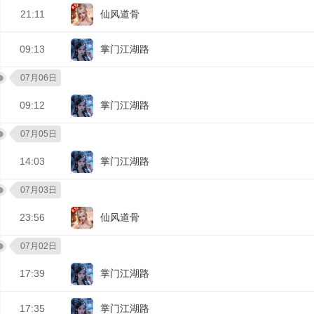
21:11
仙风道骨
09:13
掌门江湖路
07月06日
09:12
掌门江湖路
07月05日
14:03
掌门江湖路
07月03日
23:56
仙风道骨
07月02日
17:39
掌门江湖路
17:35
掌门江湖路