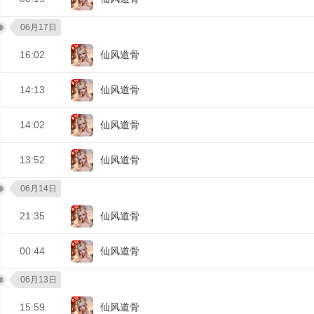
06月17日
16:02
仙风道骨
14:13
仙风道骨
14:02
仙风道骨
13:52
仙风道骨
06月14日
21:35
仙风道骨
00:44
仙风道骨
06月13日
15:59
仙风道骨