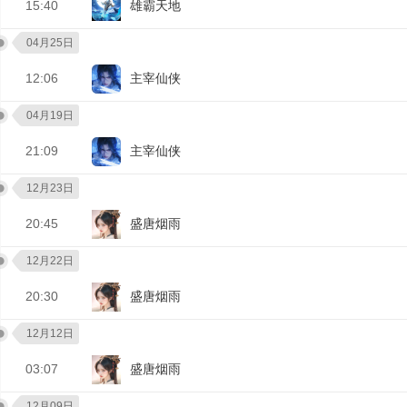
15:40
雄霸天地
04月25日
12:06
主宰仙侠
04月19日
21:09
主宰仙侠
12月23日
20:45
盛唐烟雨
12月22日
20:30
盛唐烟雨
12月12日
03:07
盛唐烟雨
12月09日