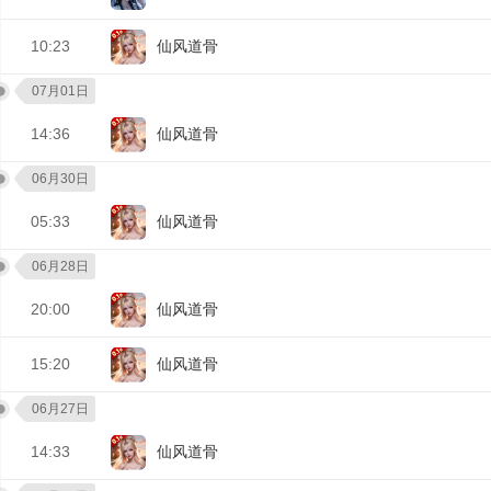
10:23
仙风道骨
07月01日
14:36
仙风道骨
06月30日
05:33
仙风道骨
06月28日
20:00
仙风道骨
15:20
仙风道骨
06月27日
14:33
仙风道骨