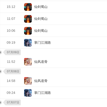
15:12
仙剑蜀山
11:07
仙剑蜀山
10:06
仙剑蜀山
09:19
掌门江湖路
07月09日
11:52
仙风道骨
07月08日
14:58
仙风道骨
09:24
掌门江湖路
07月07日