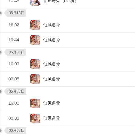
10:46
青丘奇缘（0.1折）
06月10日
16:02
仙风道骨
13:44
仙风道骨
06月09日
16:03
仙风道骨
09:08
仙风道骨
06月08日
16:00
仙风道骨
09:39
仙风道骨
06月07日