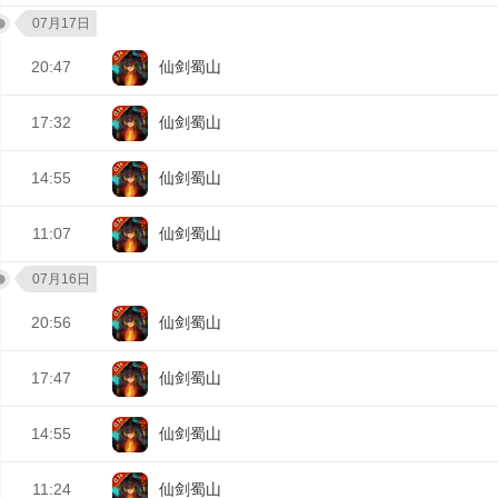
07月17日
20:47
仙剑蜀山
17:32
仙剑蜀山
14:55
仙剑蜀山
11:07
仙剑蜀山
07月16日
20:56
仙剑蜀山
17:47
仙剑蜀山
14:55
仙剑蜀山
11:24
仙剑蜀山