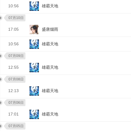
10:56
雄霸天地
07月10日
17:05
盛唐烟雨
10:56
雄霸天地
07月09日
12:55
雄霸天地
07月08日
12:13
雄霸天地
07月06日
17:01
雄霸天地
07月05日