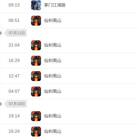
09:13
掌门江湖路
06:51
仙剑蜀山
07月11日
21:04
仙剑蜀山
16:29
仙剑蜀山
12:47
仙剑蜀山
04:07
仙剑蜀山
07月10日
19:14
仙剑蜀山
16:24
仙剑蜀山