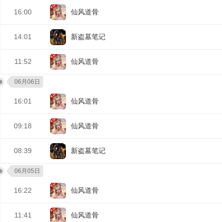
16:00
仙风道骨
14:01
新盗墓笔记
11:52
仙风道骨
06月06日
16:01
仙风道骨
09:18
仙风道骨
08:39
新盗墓笔记
06月05日
16:22
仙风道骨
11:41
仙风道骨