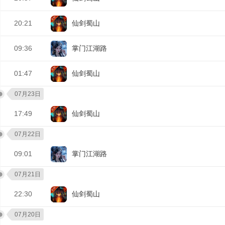
20:21
仙剑蜀山
09:36
掌门江湖路
01:47
仙剑蜀山
07月23日
17:49
仙剑蜀山
07月22日
09:01
掌门江湖路
07月21日
22:30
仙剑蜀山
07月20日