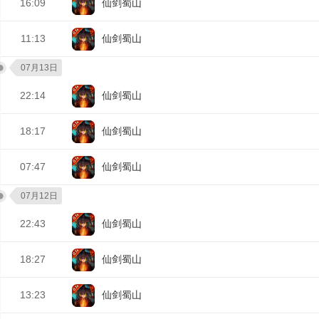
16:09
仙剑蜀山
11:13
仙剑蜀山
07月13日
22:14
仙剑蜀山
18:17
仙剑蜀山
07:47
仙剑蜀山
07月12日
22:43
仙剑蜀山
18:27
仙剑蜀山
13:23
仙剑蜀山