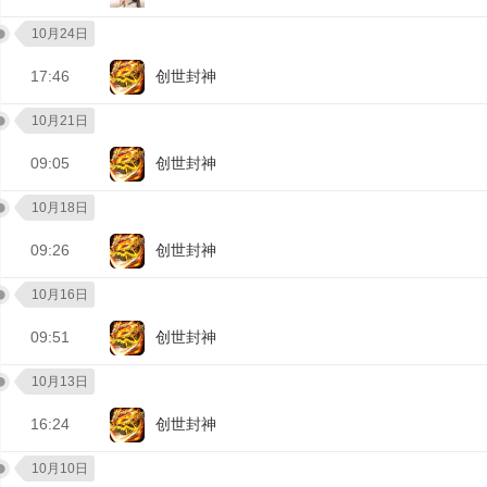
10月24日
17:46
创世封神
10月21日
09:05
创世封神
10月18日
09:26
创世封神
10月16日
09:51
创世封神
10月13日
16:24
创世封神
10月10日