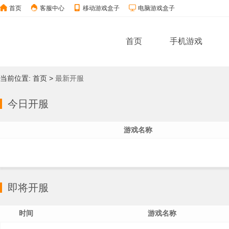
首页
客服中心
移动游戏盒子
电脑游戏盒子
首页
手机游戏
当前位置:
首页
>
最新开服
今日开服
游戏名称
即将开服
时间
游戏名称