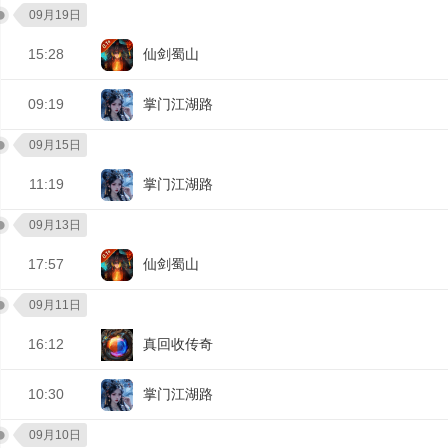
09月19日
15:28
仙剑蜀山
09:19
掌门江湖路
09月15日
11:19
掌门江湖路
09月13日
17:57
仙剑蜀山
09月11日
16:12
真回收传奇
10:30
掌门江湖路
09月10日