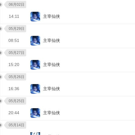
06月02日
14:11
主宰仙侠
05月29日
08:51
主宰仙侠
05月27日
15:20
主宰仙侠
05月26日
16:36
主宰仙侠
05月25日
20:44
主宰仙侠
05月14日