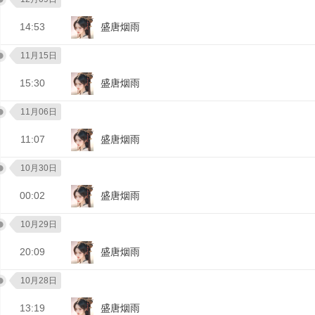
14:53
盛唐烟雨
11月15日
15:30
盛唐烟雨
11月06日
11:07
盛唐烟雨
10月30日
00:02
盛唐烟雨
10月29日
20:09
盛唐烟雨
10月28日
13:19
盛唐烟雨