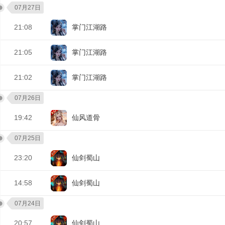
07月27日
21:08
掌门江湖路
21:05
掌门江湖路
21:02
掌门江湖路
07月26日
19:42
仙风道骨
07月25日
23:20
仙剑蜀山
14:58
仙剑蜀山
07月24日
20:57
仙剑蜀山