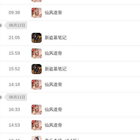
09:38
仙风道骨
06月12日
21:05
新盗墓笔记
15:59
仙风道骨
15:52
新盗墓笔记
14:18
仙风道骨
06月11日
16:33
仙风道骨
14:53
仙风道骨