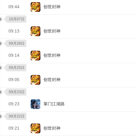
09:44
创世封神
10月07日
09:13
创世封神
09月28日
09:14
创世封神
09月25日
09:05
创世封神
09月23日
09:23
掌门江湖路
09月22日
09:21
创世封神