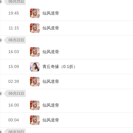
06月25日
19:45
仙风道骨
11:15
仙风道骨
06月22日
16:03
仙风道骨
15:09
青丘奇缘（0.1折）
02:39
仙风道骨
06月21日
16:00
仙风道骨
00:04
仙风道骨
06月20日