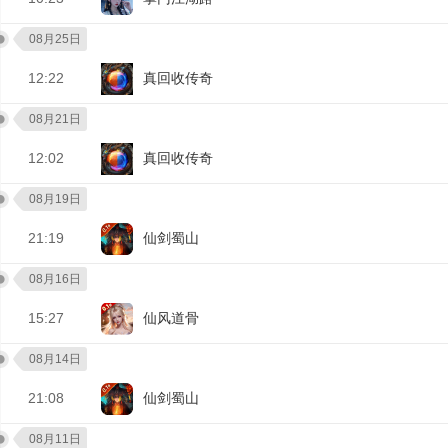
08月25日
12:22
真回收传奇
08月21日
12:02
真回收传奇
08月19日
21:19
仙剑蜀山
08月16日
15:27
仙风道骨
08月14日
21:08
仙剑蜀山
08月11日